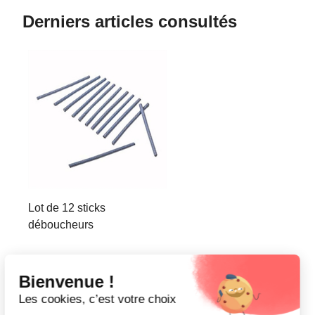
Derniers articles consultés
Lot de 12 sticks
déboucheurs