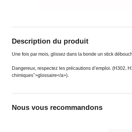
Description du produit
Une fois par mois, glissez dans la bonde un stick débouch
Dangereux, respectez les précautions d’emploi. (H302, H
chimiques">glossaire</a>).
Nous vous recommandons