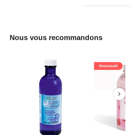
Nous vous recommandons
Nouveauté