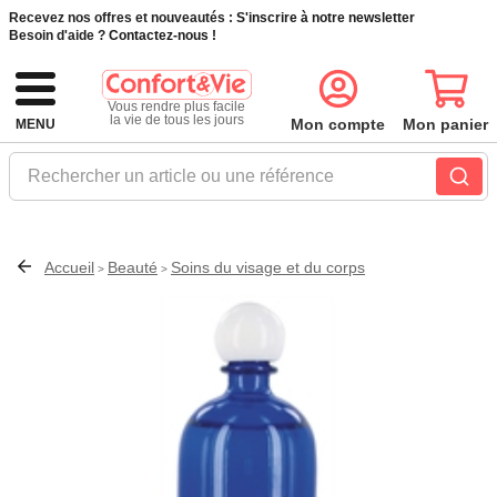
Recevez nos offres et nouveautés :
S'inscrire à notre newsletter
Besoin d'aide ?
Contactez-nous !
Vous rendre plus facile
la vie de tous les jours
Mon compte
Mon panier
MENU
Rechercher un article ou une référence
Accueil
Beauté
Soins du visage et du corps
>
>