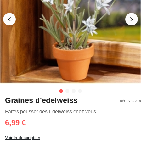
Graines d'edelweiss
Réf. 0739.318
Faites pousser des Edelweiss chez vous !
6,99 €
Voir la description