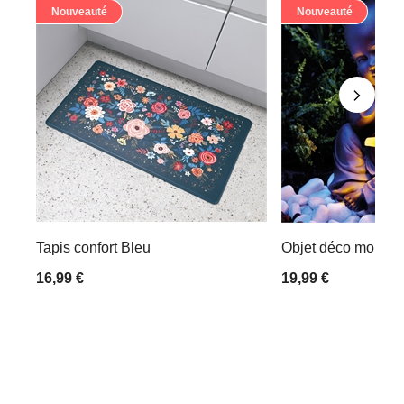
Nouveauté
Nouveauté
Tapis confort Bleu
Objet déco moine 
16,99 €
19,99 €