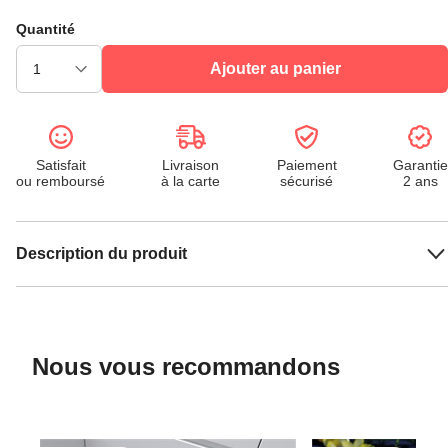
Quantité
Ajouter au panier
Satisfait
Livraison
Paiement
Garantie
ou remboursé
à la carte
sécurisé
2 ans
Description du produit
Nous vous recommandons