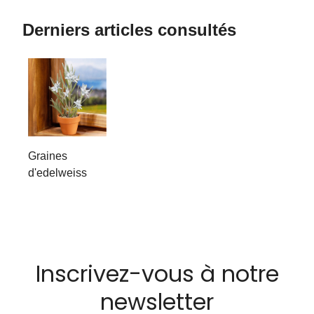
Derniers articles consultés
Graines
d'edelweiss
Inscrivez-vous à notre
newsletter