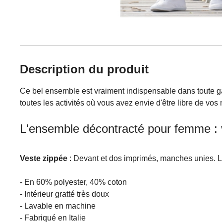
Description du produit
Ce bel ensemble est vraiment indispensable dans toute g
toutes les activités où vous avez envie d'être libre de vo
L'ensemble décontracté pour femme : 
Veste zippée
: Devant et dos imprimés, manches unies. 
- En 60% polyester, 40% coton
- Intérieur gratté très doux
- Lavable en machine
- Fabriqué en Italie