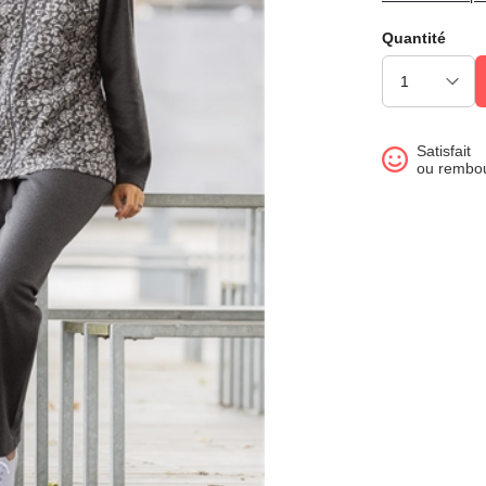
Quantité
Satisfait
ou rembo