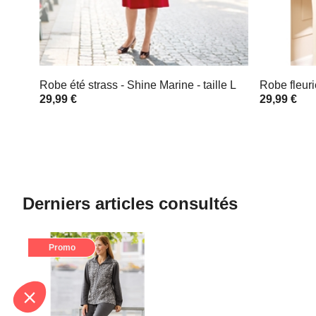
Robe été strass - Shine Marine - taille L
Robe fleuri
29,99 €
29,99 €
Derniers articles consultés
Promo