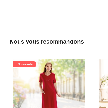
Nous vous recommandons
Nouveauté