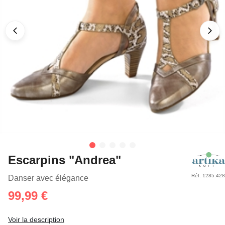
Escarpins "Andrea"
Réf. 1285.428
Danser avec élégance
99,99 €
Voir la description