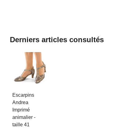
Derniers articles consultés
Escarpins
Andrea
Imprimé
animalier -
taille 41