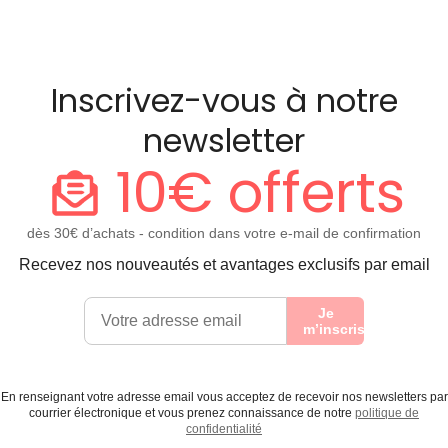
Inscrivez-vous à notre
newsletter
10€ offerts
dès 30€ d’achats - condition dans votre e-mail de confirmation
Recevez nos nouveautés et avantages exclusifs par email
Je
m’inscris
En renseignant votre adresse email vous acceptez de recevoir nos newsletters par
courrier électronique et vous prenez connaissance de notre
politique de
confidentialité