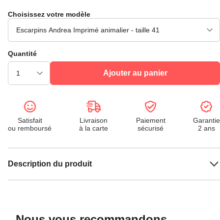
Choisissez votre modèle
Quantité
Ajouter au panier
Satisfait
Livraison
Paiement
Garantie
ou remboursé
à la carte
sécurisé
2 ans
Description du produit
Nous vous recommandons