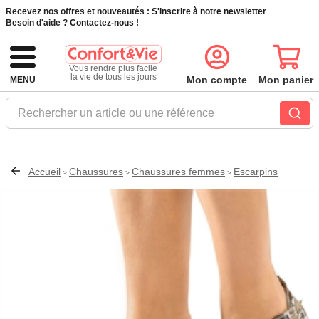
Recevez nos offres et nouveautés :
S'inscrire à notre newsletter
Besoin d'aide ?
Contactez-nous !
Vous rendre plus facile
la vie de tous les jours
Mon compte
Mon panier
MENU
Rechercher un article ou une référence
Accueil
Chaussures
Chaussures femmes
Escarpins
>
>
>