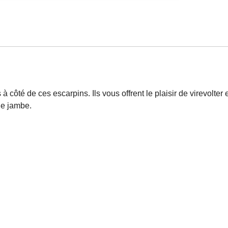
 côté de ces escarpins. Ils vous offrent le plaisir de virevolt
ie jambe.