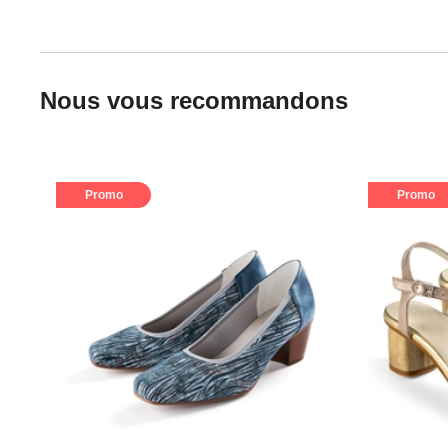
Nous vous recommandons
Promo
Promo