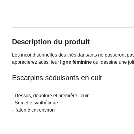
Description du produit
Les inconditionnelles des thés dansants ne passeront pas à
apprécierez aussi leur
ligne féminine
qui dessine une jol
Escarpins séduisants en cuir
- Dessus, doublure et première : cuir
- Semelle synthétique
- Talon 5 cm environ