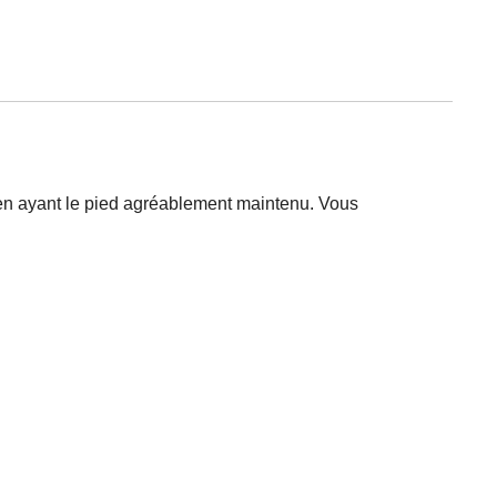
er en ayant le pied agréablement maintenu. Vous