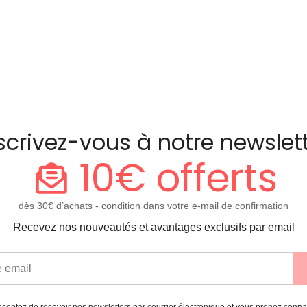
scrivez-vous à notre newslet
10€ offerts
dès 30€ d’achats - condition dans votre e-mail de confirmation
Recevez nos nouveautés et avantages exclusifs par email