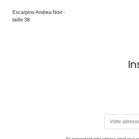
Escarpins Andrea Noir -
taille 38
In