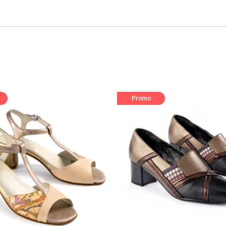
Promo