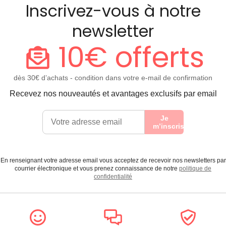
Inscrivez-vous à notre
newsletter
10€ offerts
dès 30€ d’achats - condition dans votre e-mail de confirmation
Recevez nos nouveautés et avantages exclusifs par email
Je
m’inscris
En renseignant votre adresse email vous acceptez de recevoir nos newsletters par
courrier électronique et vous prenez connaissance de notre
politique de
confidentialité