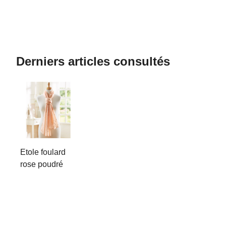
Derniers articles consultés
Etole foulard
rose poudré