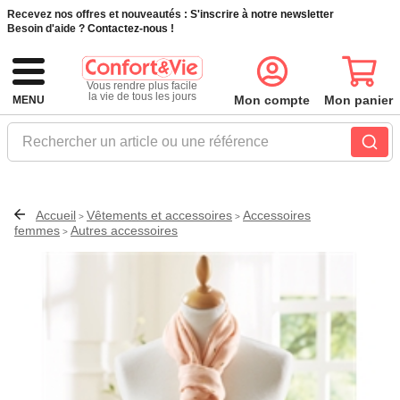
Recevez nos offres et nouveautés :
S'inscrire à notre newsletter
Besoin d'aide ?
Contactez-nous !
Vous rendre plus facile
la vie de tous les jours
Mon compte
Mon panier
MENU
Rechercher un article ou une référence
Accueil
Vêtements et accessoires
Accessoires
>
>
femmes
Autres accessoires
>