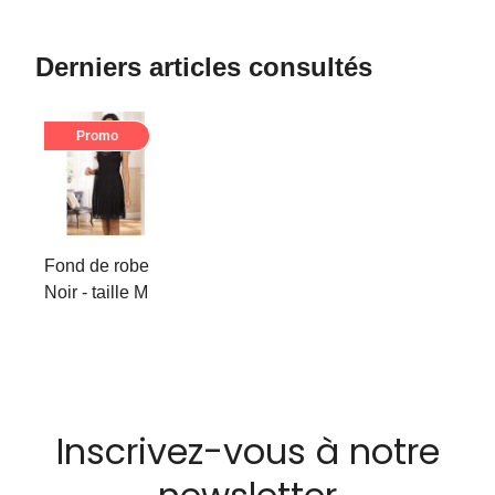
Derniers articles consultés
Promo
Fond de robe
Noir - taille M
Inscrivez-vous à notre