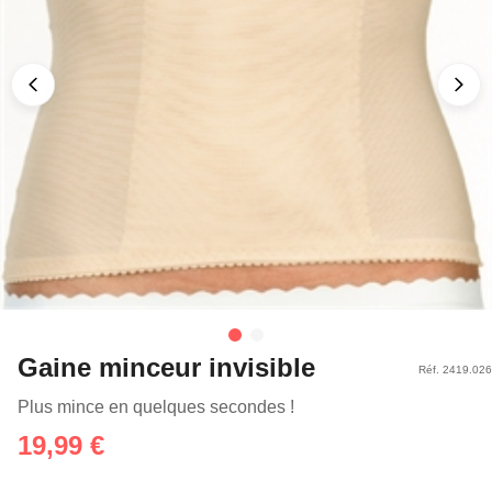
Gaine minceur invisible
Réf. 2419.026
Plus mince en quelques secondes !
19,99 €