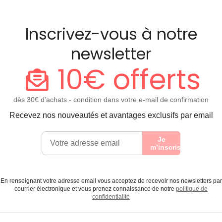
Inscrivez-vous à notre
newsletter
10€ offerts
dès 30€ d’achats - condition dans votre e-mail de confirmation
Recevez nos nouveautés et avantages exclusifs par email
Je
m’inscris
En renseignant votre adresse email vous acceptez de recevoir nos newsletters par
courrier électronique et vous prenez connaissance de notre
politique de
confidentialité