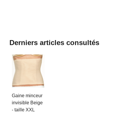
Derniers articles consultés
Gaine minceur
invisible Beige
- taille XXL