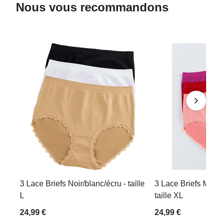
Nous vous recommandons
3 Lace Briefs Noir/blanc/écru - taille
3 Lace Briefs Mage
L
taille XL
24,99 €
24,99 €