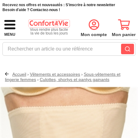
Recevez nos offres et nouveautés :
S'inscrire à notre newsletter
Besoin d'aide ?
Contactez-nous !
Vous rendre plus facile
la vie de tous les jours
Mon compte
Mon panier
MENU
Rechercher un article ou une référence
Accueil
Vêtements et accessoires
Sous-vêtements et
>
>
lingerie femmes
Culottes, shortys et pantys gainants
>