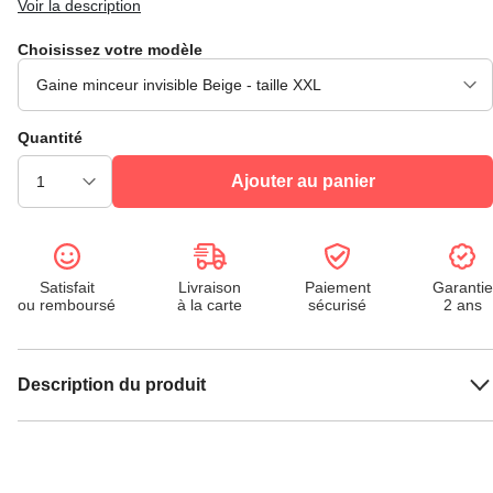
Voir la description
Choisissez votre modèle
Quantité
Ajouter au panier
Satisfait
Livraison
Paiement
Garantie
ou remboursé
à la carte
sécurisé
2 ans
Description du produit