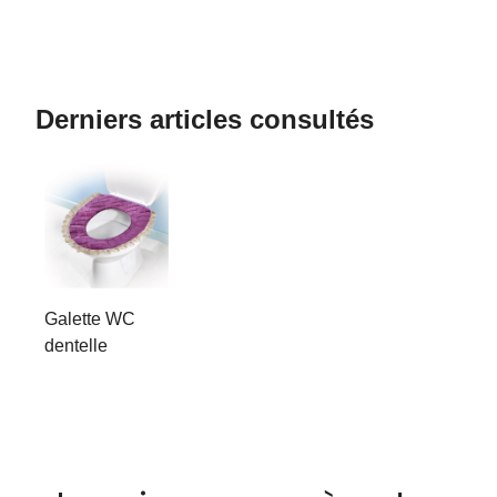
Derniers articles consultés
Galette WC
dentelle