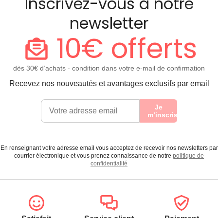
Inscrivez-vous à notre
newsletter
10€ offerts
dès 30€ d’achats - condition dans votre e-mail de confirmation
Recevez nos nouveautés et avantages exclusifs par email
Je
m’inscris
En renseignant votre adresse email vous acceptez de recevoir nos newsletters par
courrier électronique et vous prenez connaissance de notre
politique de
confidentialité