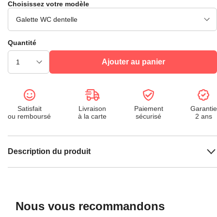
Choisissez votre modèle
Quantité
Ajouter au panier
Satisfait
Livraison
Paiement
Garantie
ou remboursé
à la carte
sécurisé
2 ans
Description du produit
Nous vous recommandons