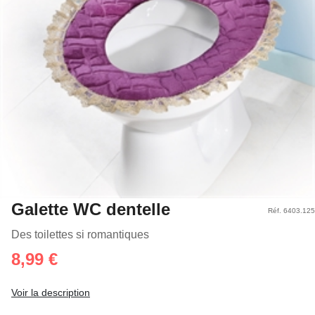
Galette WC dentelle
Réf. 6403.125
Des toilettes si romantiques
8,99 €
Voir la description