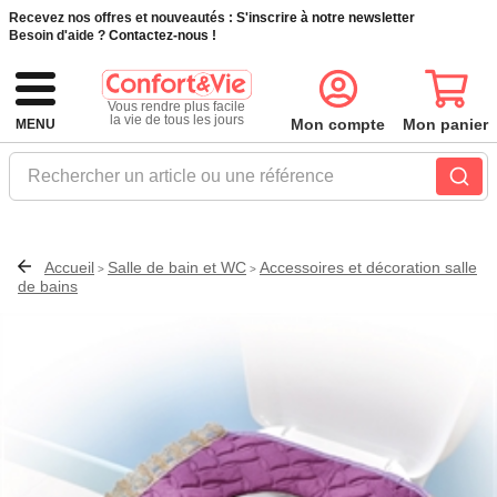
Recevez nos offres et nouveautés :
S'inscrire à notre newsletter
Besoin d'aide ?
Contactez-nous !
Vous rendre plus facile
la vie de tous les jours
Mon compte
Mon panier
MENU
Rechercher un article ou une référence
Accueil
Salle de bain et WC
Accessoires et décoration salle
>
>
de bains