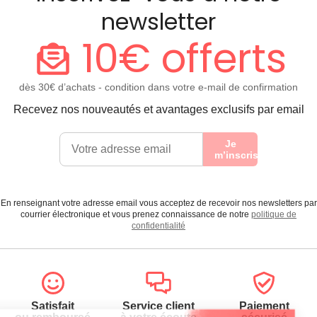
newsletter
10€ offerts
dès 30€ d’achats - condition dans votre e-mail de confirmation
Recevez nos nouveautés et avantages exclusifs par email
Je
m’inscris
En renseignant votre adresse email vous acceptez de recevoir nos newsletters par
courrier électronique et vous prenez connaissance de notre
politique de
confidentialité
Satisfait
Service client
Paiement