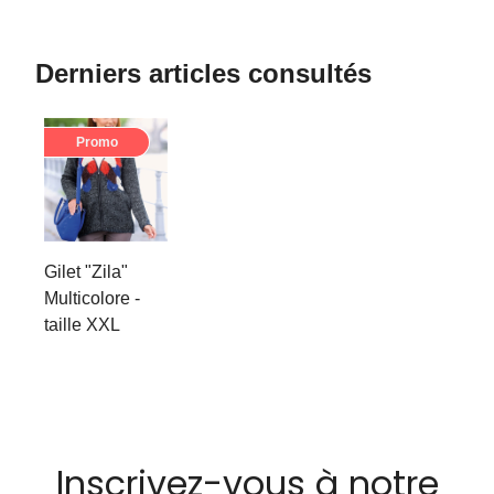
Derniers articles consultés
Promo
Gilet "Zila"
Multicolore -
taille XXL
Inscrivez-vous à notre