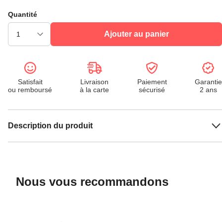
Quantité
Ajouter au panier
Satisfait
Livraison
Paiement
Garantie
ou remboursé
à la carte
sécurisé
2 ans
Description du produit
Nous vous recommandons