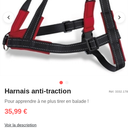
Harnais anti-traction
Réf. 3332.178
Pour apprendre à ne plus tirer en balade !
35,99 €
Voir la description