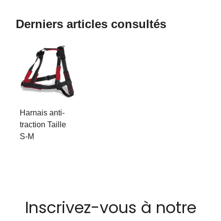
Derniers articles consultés
Harnais anti-
traction Taille
S-M
Inscrivez-vous à notre