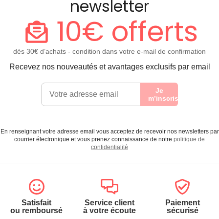
newsletter
10€ offerts
dès 30€ d’achats - condition dans votre e-mail de confirmation
Recevez nos nouveautés et avantages exclusifs par email
Je
m’inscris
En renseignant votre adresse email vous acceptez de recevoir nos newsletters par
courrier électronique et vous prenez connaissance de notre
politique de
confidentialité
Satisfait
Service client
Paiement
ou remboursé
à votre écoute
sécurisé