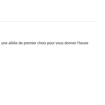
ra une alliée de premier choix pour vous donner l'heure