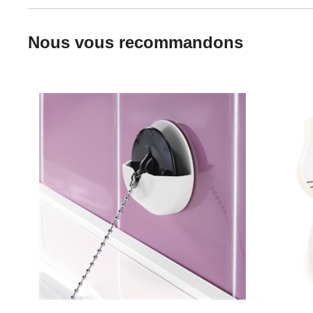
Nous vous recommandons