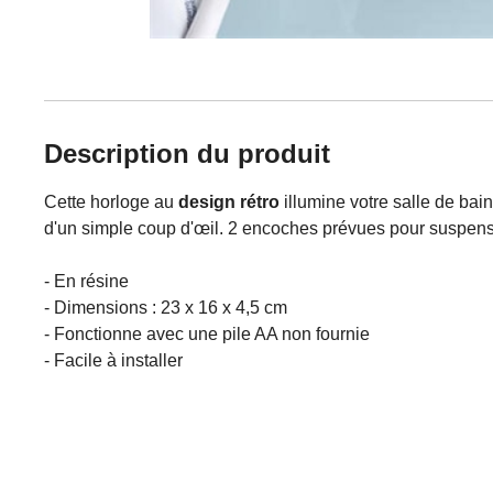
Description du produit
Cette horloge au
design rétro
illumine votre salle de bain
d'un simple coup d'œil. 2 encoches prévues pour suspens
- En résine
- Dimensions : 23 x 16 x 4,5 cm
- Fonctionne avec une pile AA non fournie
- Facile à installer