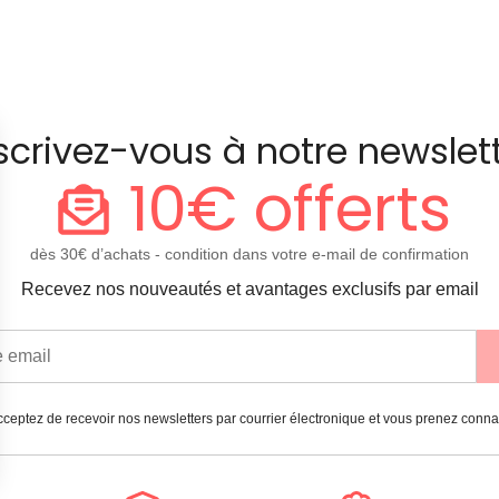
scrivez-vous à notre newslet
10€ offerts
dès 30€ d’achats - condition dans votre e-mail de confirmation
Recevez nos nouveautés et avantages exclusifs par email
ceptez de recevoir nos newsletters par courrier électronique et vous prenez conn