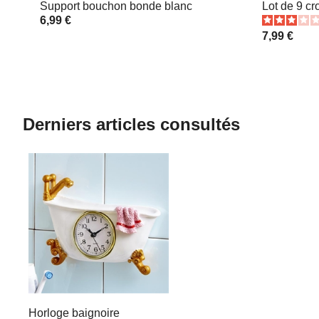
Support bouchon bonde blanc
Lot de 9 cr
6,99 €
7,99 €
Derniers articles consultés
Horloge baignoire