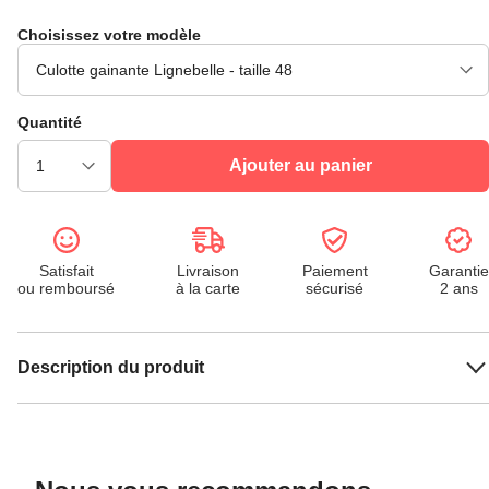
Choisissez votre modèle
Quantité
Ajouter au panier
Satisfait
Livraison
Paiement
Garantie
ou remboursé
à la carte
sécurisé
2 ans
Description du produit