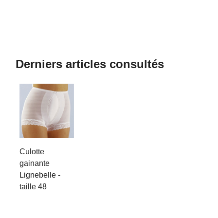
Derniers articles consultés
Culotte
gainante
Lignebelle -
taille 48