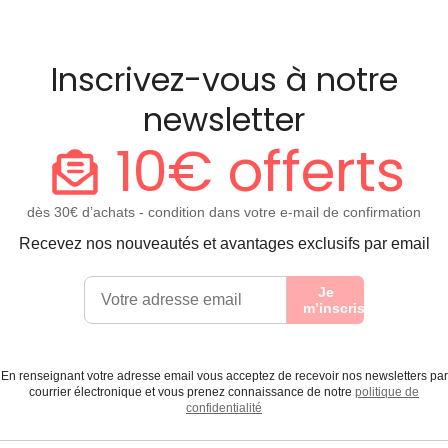
Inscrivez-vous à notre
newsletter
10€ offerts
dès 30€ d’achats - condition dans votre e-mail de confirmation
Recevez nos nouveautés et avantages exclusifs par email
Je
m’inscris
En renseignant votre adresse email vous acceptez de recevoir nos newsletters par
courrier électronique et vous prenez connaissance de notre
politique de
confidentialité