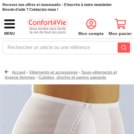
Recevez nos offres et nouveautés :
S'inscrire à notre newsletter
Besoin d'aide ?
Contactez-nous !
Vous rendre plus facile
la vie de tous les jours
Mon compte
Mon panier
MENU
Rechercher un article ou une référence
Accueil
Vêtements et accessoires
Sous-vêtements et
>
>
lingerie femmes
Culottes, shortys et pantys gainants
>