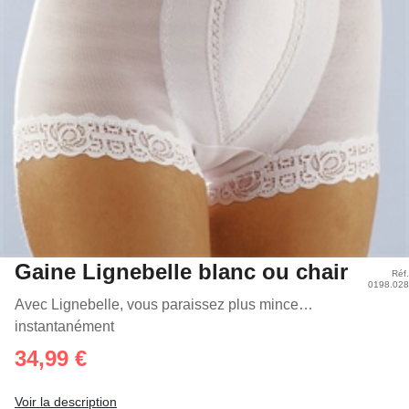
Gaine Lignebelle blanc ou chair
Réf.
0198.028
Avec Lignebelle, vous paraissez plus mince…
instantanément
34,99 €
Voir la description