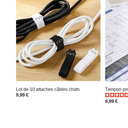
Lot de 10 attaches câbles chats
Tampon pr
9,99 €
6,99 €