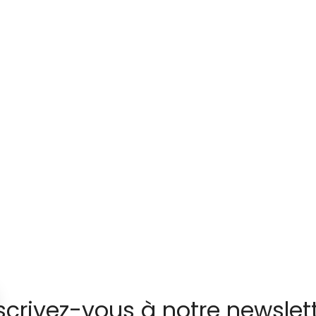
scrivez-vous à notre newslet