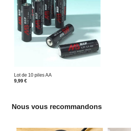
Lot de 10 piles AA
9,99 €
Nous vous recommandons