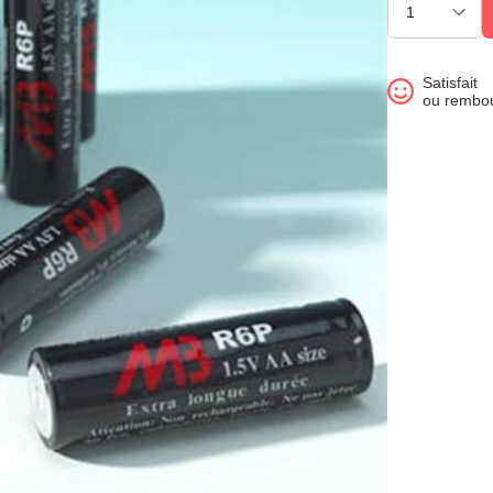
Satisfait
ou rembo