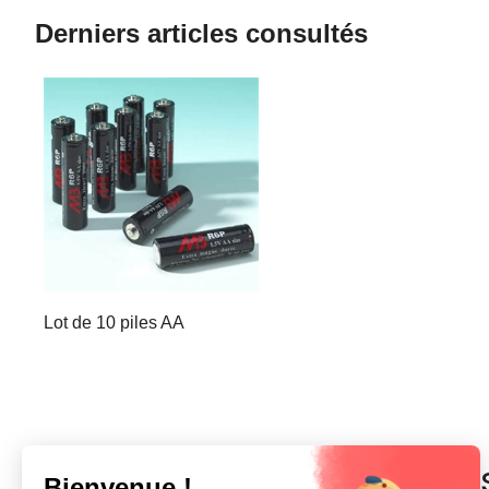
Derniers articles consultés
Lot de 10 piles AA
In