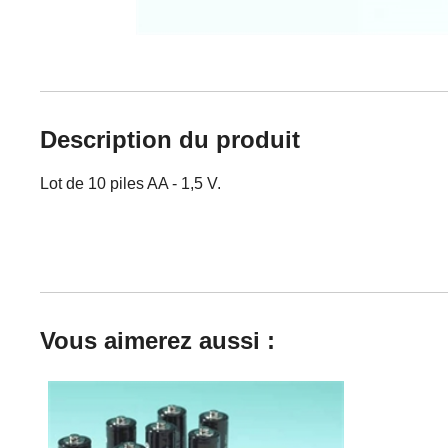
Description du produit
Lot de 10 piles AA - 1,5 V.
Vous aimerez aussi :