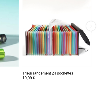
Trieur rangement 24 pochettes
19,99 €