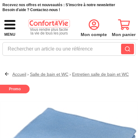
Recevez nos offres et nouveautés :
S'inscrire à notre newsletter
Besoin d'aide ?
Contactez-nous !
Vous rendre plus facile
la vie de tous les jours
Mon compte
Mon panier
MENU
Rechercher un article ou une référence
Accueil
Salle de bain et WC
Entretien salle de bain et WC
>
>
Promo