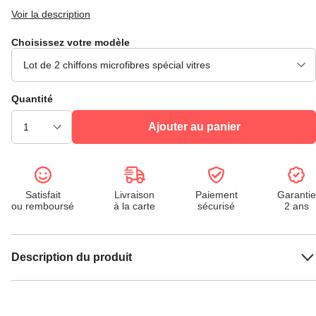
Voir la description
Choisissez votre modèle
Quantité
Ajouter au panier
Satisfait
Livraison
Paiement
Garantie
ou remboursé
à la carte
sécurisé
2 ans
Description du produit