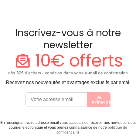
Inscrivez-vous à notre
newsletter
10€ offerts
dès 30€ d’achats - condition dans votre e-mail de confirmation
Recevez nos nouveautés et avantages exclusifs par email
Je
m’inscris
En renseignant votre adresse email vous acceptez de recevoir nos newsletters par
courrier électronique et vous prenez connaissance de notre
politique de
confidentialité