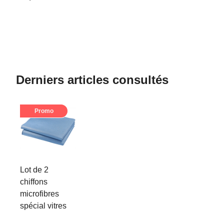
Derniers articles consultés
Promo
Lot de 2
chiffons
microfibres
spécial vitres