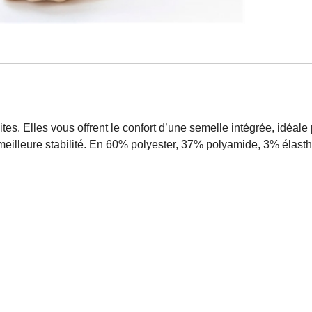
tes. Elles vous offrent le confort d’une semelle intégrée, idéale
meilleure stabilité. En 60% polyester, 37% polyamide, 3% élasth