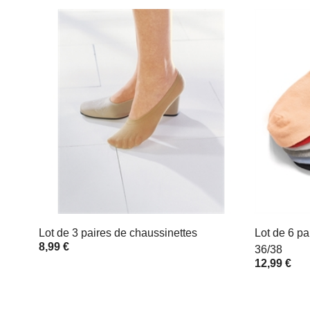
Lot de 3 paires de chaussinettes
Lot de 6 pa
8,99 €
36/38
12,99 €