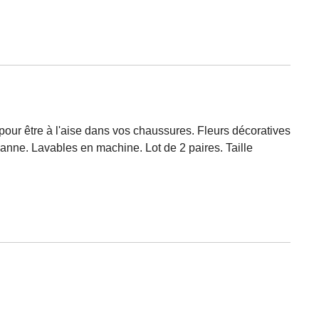
 pour être à l'aise dans vos chaussures. Fleurs décoratives
anne. Lavables en machine. Lot de 2 paires. Taille