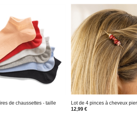
ires de chaussettes - taille
Lot de 4 pinces à cheveux pie
12,99 €