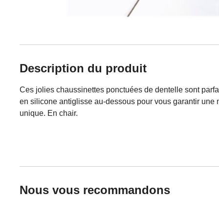
Description du produit
Ces jolies chaussinettes ponctuées de dentelle sont parfai
en silicone antiglisse au-dessous pour vous garantir une 
unique. En chair.
Nous vous recommandons