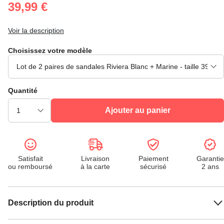
39,99 €
Voir la description
Choisissez votre modèle
Quantité
Ajouter au panier
Satisfait
Livraison
Paiement
Garantie
ou remboursé
à la carte
sécurisé
2 ans
Description du produit