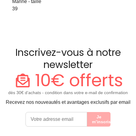
Marine - taille
39
Inscrivez-vous à notre
newsletter
10€ offerts
dès 30€ d’achats - condition dans votre e-mail de confirmation
Recevez nos nouveautés et avantages exclusifs par email
Je
m’inscris