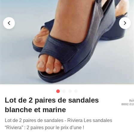
Lot de 2 paires de sandales
Réf
8892.01
blanche et marine
Lot de 2 paires de sandales - Riviera Les sandales
“Riviera” : 2 paires pour le prix d’une !