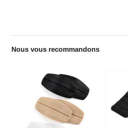
Nous vous recommandons