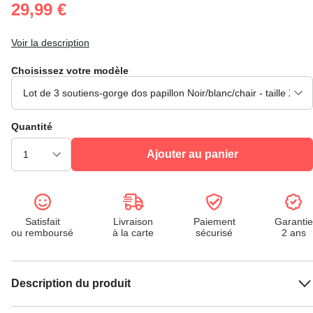
29,99 €
Voir la description
Choisissez votre modèle
Quantité
Ajouter au panier
Satisfait
Livraison
Paiement
Garantie
ou remboursé
à la carte
sécurisé
2 ans
Description du produit