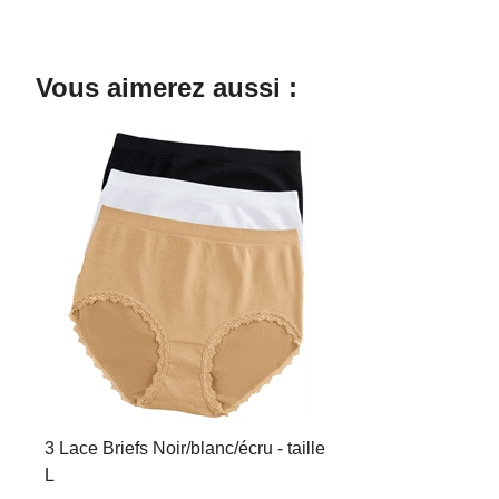
Vous aimerez aussi :
3 Lace Briefs Noir/blanc/écru - taille
L