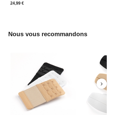
24,99 €
Nous vous recommandons