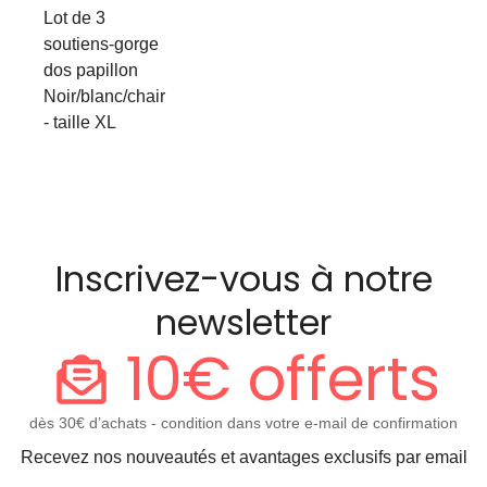
Lot de 3
soutiens-gorge
dos papillon
Noir/blanc/chair
- taille XL
Inscrivez-vous à notre
newsletter
10€ offerts
dès 30€ d’achats - condition dans votre e-mail de confirmation
Recevez nos nouveautés et avantages exclusifs par email