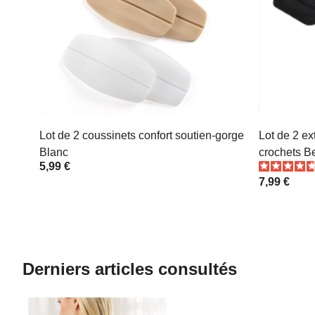
Lot de 2 coussinets confort soutien-gorge
Lot de 2 ex
Blanc
crochets B
5,99 €
7,99 €
Derniers articles consultés