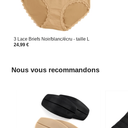
3 Lace Briefs Noir/blanc/écru - taille L
24,99 €
Nous vous recommandons