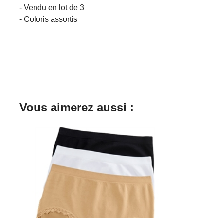
- Vendu en lot de 3
- Coloris assortis
Vous aimerez aussi :