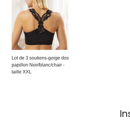
Lot de 3 soutiens-gorge dos
papillon Noir/blanc/chair -
taille XXL
In