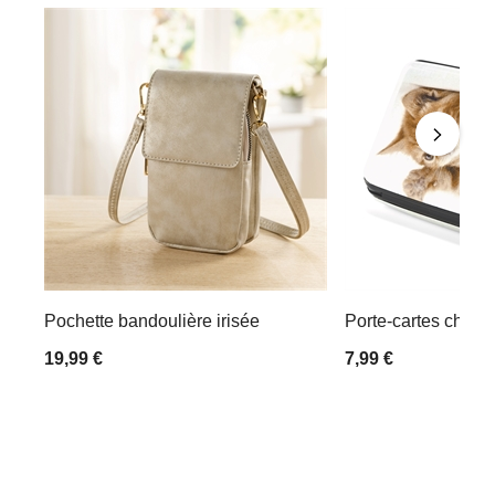
Pochette bandoulière irisée
Porte-cartes chato
19,99 €
7,99 €