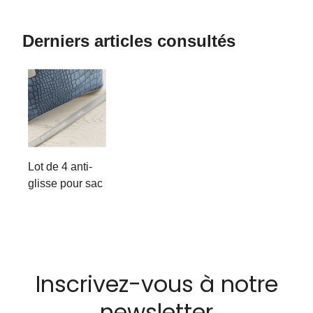
Derniers articles consultés
Lot de 4 anti-
glisse pour sac
Inscrivez-vous à notre
newsletter