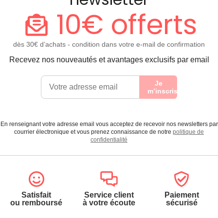
10€ offerts
dès 30€ d’achats - condition dans votre e-mail de confirmation
Recevez nos nouveautés et avantages exclusifs par email
Je
m’inscris
En renseignant votre adresse email vous acceptez de recevoir nos newsletters par
courrier électronique et vous prenez connaissance de notre
politique de
confidentialité
Satisfait
Service client
Paiement
ou remboursé
à votre écoute
sécurisé