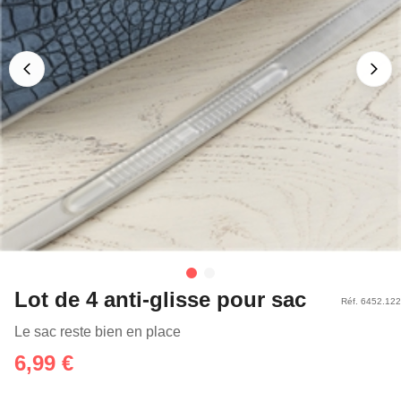
Lot de 4 anti-glisse pour sac
Réf. 6452.122
Le sac reste bien en place
6,99 €