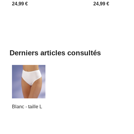
24,99 €
24,99 €
Derniers articles consultés
Blanc - taille L