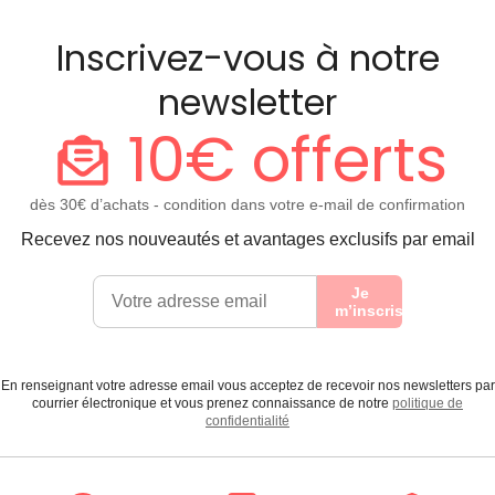
Inscrivez-vous à notre
newsletter
10€ offerts
dès 30€ d’achats - condition dans votre e-mail de confirmation
Recevez nos nouveautés et avantages exclusifs par email
Je
m’inscris
En renseignant votre adresse email vous acceptez de recevoir nos newsletters par
courrier électronique et vous prenez connaissance de notre
politique de
confidentialité