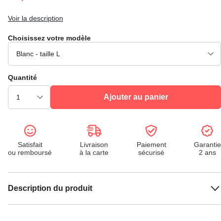
Voir la description
Choisissez votre modèle
Quantité
Ajouter au panier
Satisfait
Livraison
Paiement
Garantie
ou remboursé
à la carte
sécurisé
2 ans
Description du produit