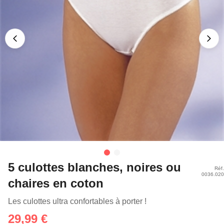
5 culottes blanches, noires ou
Réf.
0036.020
chaires en coton
Les culottes ultra confortables à porter !
29,99 €