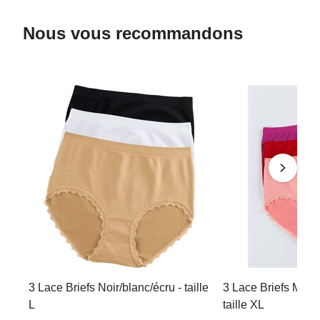
Nous vous recommandons
3 Lace Briefs Noir/blanc/écru - taille
3 Lace Briefs Mage
L
taille XL