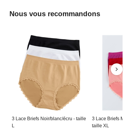
Nous vous recommandons
3 Lace Briefs Noir/blanc/écru - taille
3 Lace Briefs Mage
L
taille XL