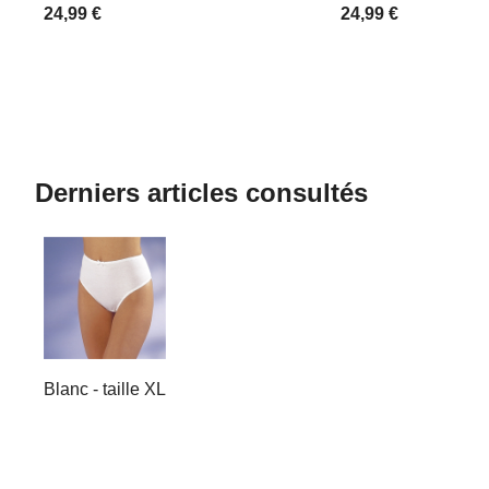
24,99 €
24,99 €
Derniers articles consultés
Blanc - taille XL