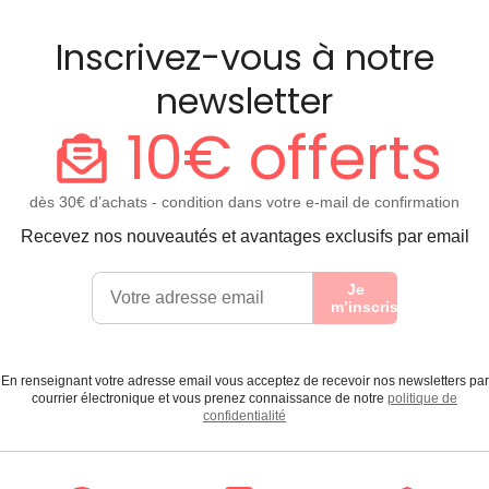
Inscrivez-vous à notre
newsletter
10€ offerts
dès 30€ d’achats - condition dans votre e-mail de confirmation
Recevez nos nouveautés et avantages exclusifs par email
Je
m’inscris
En renseignant votre adresse email vous acceptez de recevoir nos newsletters par
courrier électronique et vous prenez connaissance de notre
politique de
confidentialité