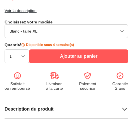
Voir la description
Choisissez votre modèle
Quantité
Disponible sous 4 semaine(s)
Ajouter au panier
Satisfait
Livraison
Paiement
Garantie
ou remboursé
à la carte
sécurisé
2 ans
Description du produit