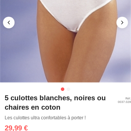
5 culottes blanches, noires ou
Réf.
0037.028
chaires en coton
Les culottes ultra confortables à porter !
29,99 €