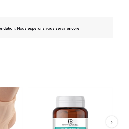
ndation. Nous espérons vous servir encore 