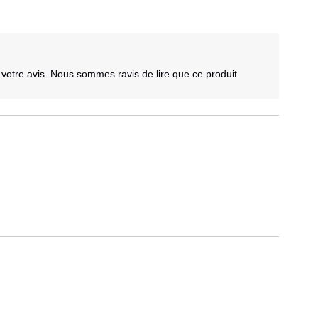
votre avis. Nous sommes ravis de lire que ce produit 