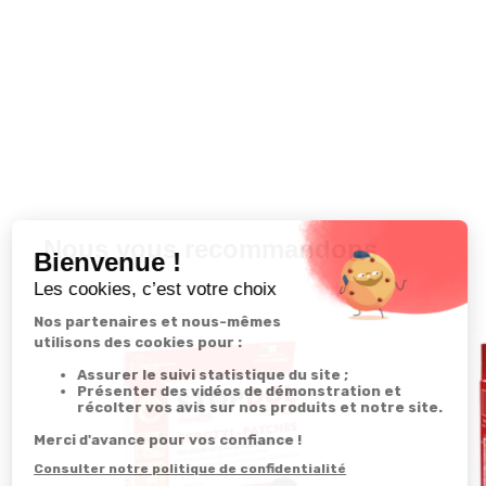
Nous vous recommandons