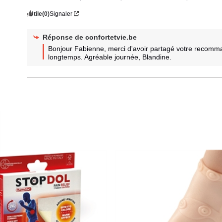
Utile
(0)
Signaler
Réponse de
confortetvie.be
Bonjour Fabienne, merci d'avoir partagé votre recomma
longtemps. Agréable journée, Blandine.