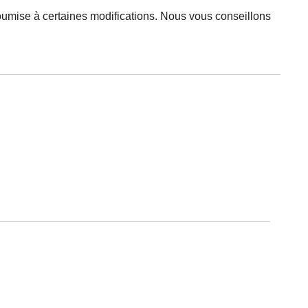
oumise à certaines modifications. Nous vous conseillons