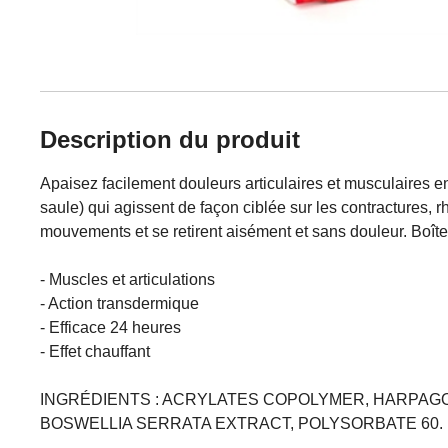
Description du produit
Apaisez facilement douleurs articulaires et musculaires en 
saule) qui agissent de façon ciblée sur les contractures, 
mouvements et se retirent aisément et sans douleur. Boîte 
- Muscles et articulations
- Action transdermique
- Efficace 24 heures
- Effet chauffant
INGRÉDIENTS : ACRYLATES COPOLYMER, HARPAG
BOSWELLIA SERRATA EXTRACT, POLYSORBATE 60.