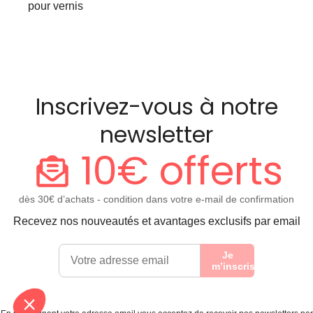
pour vernis
Inscrivez-vous à notre
newsletter
10€ offerts
dès 30€ d’achats - condition dans votre e-mail de confirmation
Recevez nos nouveautés et avantages exclusifs par email
Je
m’inscris