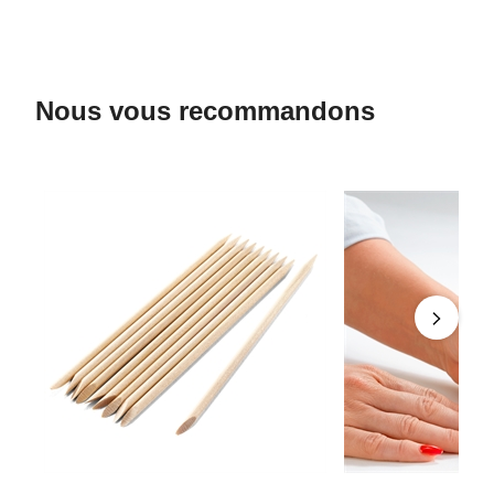
Nous vous recommandons