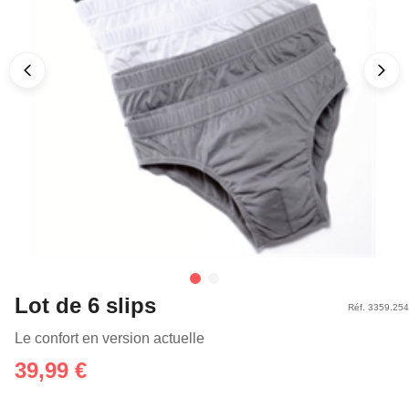
Lot de 6 slips
Réf. 3359.254
Le confort en version actuelle
39,99 €