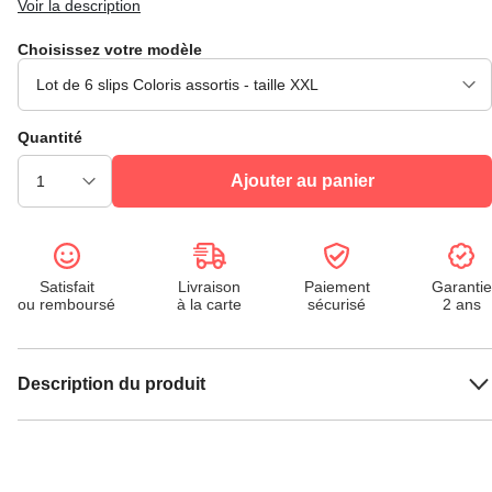
Voir la description
Choisissez votre modèle
Quantité
Ajouter au panier
Satisfait
Livraison
Paiement
Garantie
ou remboursé
à la carte
sécurisé
2 ans
Description du produit