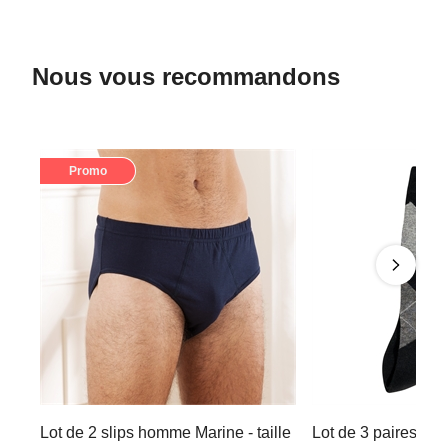
Nous vous recommandons
Promo
Lot de 2 slips homme Marine - taille
Lot de 3 paires de