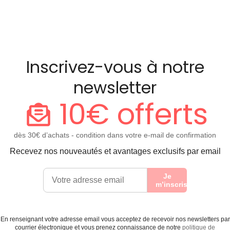
Inscrivez-vous à notre
newsletter
10€ offerts
dès 30€ d’achats - condition dans votre e-mail de confirmation
Recevez nos nouveautés et avantages exclusifs par email
Je
m’inscris
En renseignant votre adresse email vous acceptez de recevoir nos newsletters par
courrier électronique et vous prenez connaissance de notre
politique de