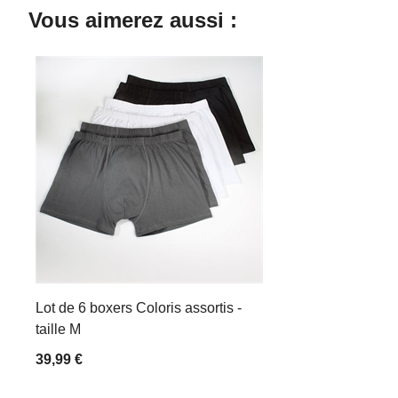
Vous aimerez aussi :
Lot de 6 boxers Coloris assortis -
taille M
39,99 €