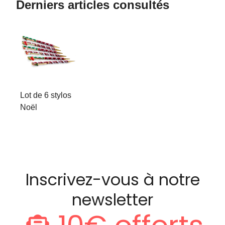
Derniers articles consultés
Lot de 6 stylos
Noël
Inscrivez-vous à notre
newsletter