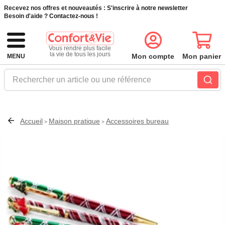
Recevez nos offres et nouveautés :
S'inscrire à notre newsletter
Besoin d'aide ?
Contactez-nous !
Vous rendre plus facile
la vie de tous les jours
Mon compte
Mon panier
MENU
Rechercher un article ou une référence
Accueil
Maison pratique
Accessoires bureau
>
>