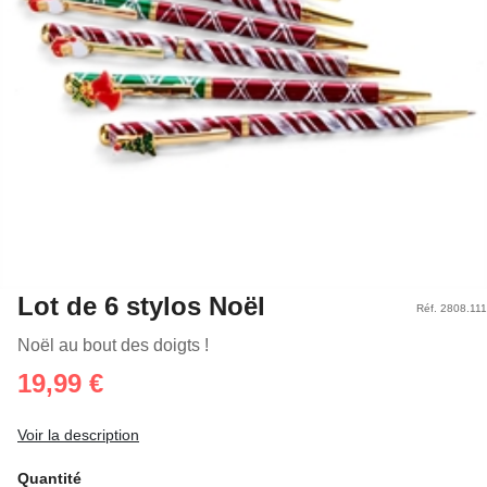
Lot de 6 stylos Noël
Réf. 2808.111
Noël au bout des doigts !
19,99 €
Voir la description
Quantité