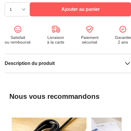
Ajouter au panier
Satisfait
Livraison
Paiement
Garantie
ou remboursé
à la carte
sécurisé
2 ans
Description du produit
Nous vous recommandons