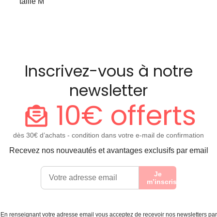
taille M
Inscrivez-vous à notre
newsletter
10€ offerts
dès 30€ d’achats - condition dans votre e-mail de confirmation
Recevez nos nouveautés et avantages exclusifs par email
Je
m’inscris
En renseignant votre adresse email vous acceptez de recevoir nos newsletters par