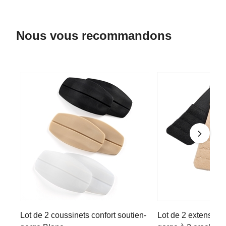
Nous vous recommandons
Lot de 2 coussinets confort soutien-
Lot de 2 extensions