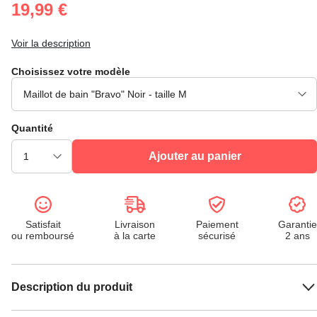
19,99 €
Voir la description
Choisissez votre modèle
Quantité
Ajouter au panier
Satisfait
Livraison
Paiement
Garantie
ou remboursé
à la carte
sécurisé
2 ans
Description du produit