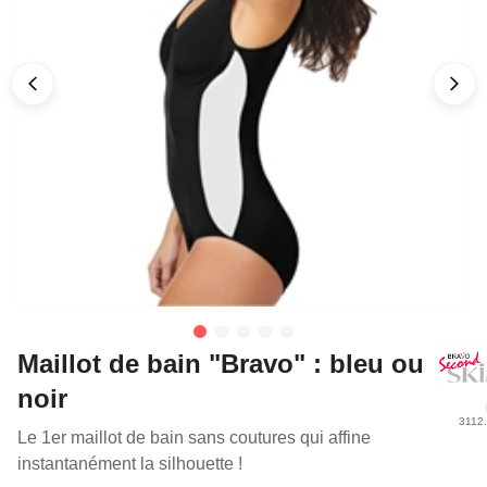
Maillot de bain "Bravo" : bleu ou
noir
3112
Le 1er maillot de bain sans coutures qui affine
instantanément la silhouette !