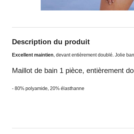
Description du produit
Excellent maintien
, devant entièrement doublé. Jolie ba
Maillot de bain 1 pièce, entièrement d
- 80% polyamide, 20% élasthanne