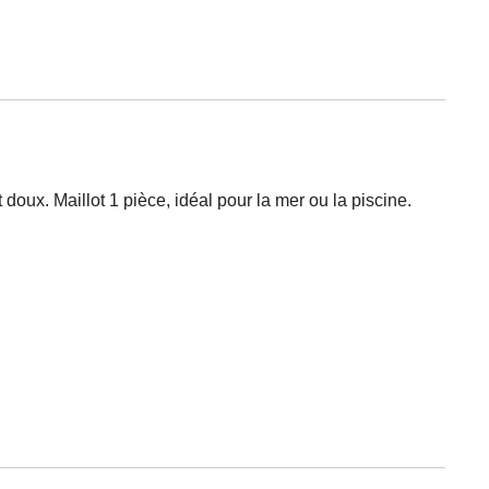
t doux. Maillot 1 pièce, idéal pour la mer ou la piscine.