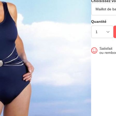
Choisissez vo
Quantité
Satisfait
ou rembo