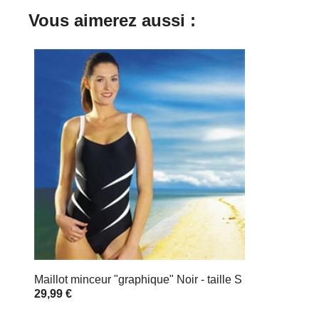
Vous aimerez aussi :
Maillot minceur "graphique" Noir - taille S
29,99 €