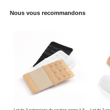
Nous vous recommandons