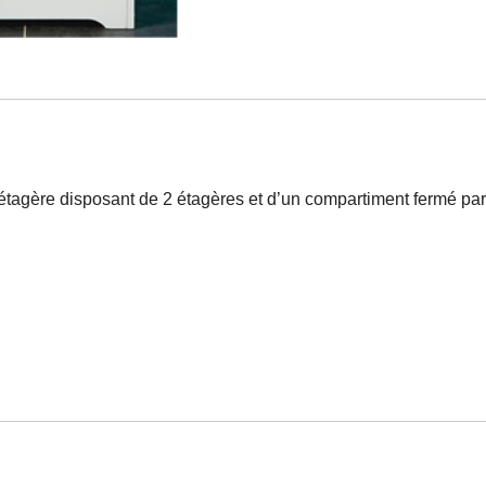
étagère disposant de 2 étagères et d’un compartiment fermé par