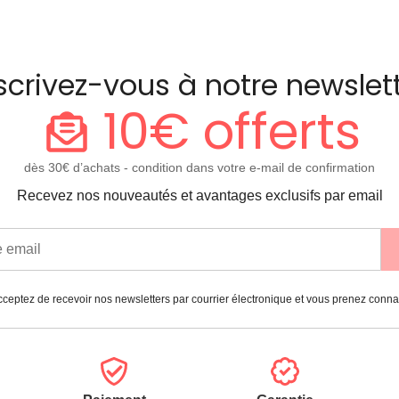
scrivez-vous à notre newslet
10€ offerts
dès 30€ d’achats - condition dans votre e-mail de confirmation
Recevez nos nouveautés et avantages exclusifs par email
ceptez de recevoir nos newsletters par courrier électronique et vous prenez conn