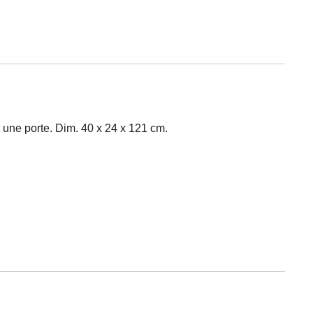
 une porte. Dim. 40 x 24 x 121 cm.