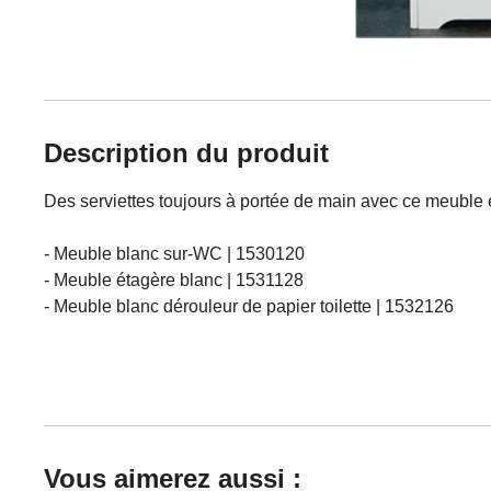
Description du produit
Des serviettes toujours à portée de main avec ce meuble 
- Meuble blanc sur-WC | 1530120
- Meuble étagère blanc | 1531128
- Meuble blanc dérouleur de papier toilette | 1532126
Vous aimerez aussi :