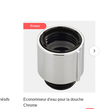
Promo
hésifs
Economiseur d'eau pour la douche
Chrome