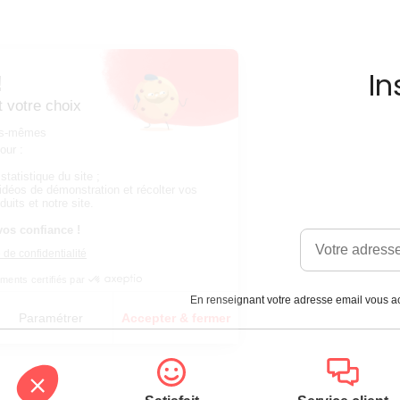
In
En renseignant votre adresse email vous ac