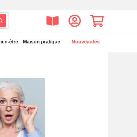
ien-être
Maison pratique
Nouveautés