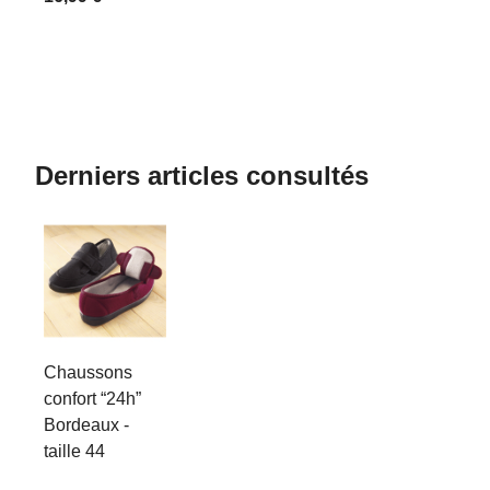
Derniers articles consultés
Chaussons
confort “24h”
Bordeaux -
taille 44