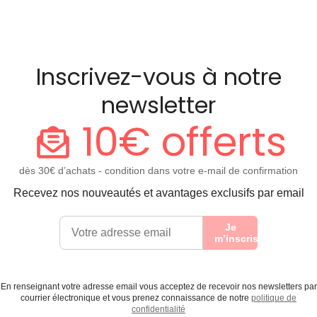
Inscrivez-vous à notre
newsletter
10€ offerts
dès 30€ d’achats - condition dans votre e-mail de confirmation
Recevez nos nouveautés et avantages exclusifs par email
Je
m’inscris
En renseignant votre adresse email vous acceptez de recevoir nos newsletters par
courrier électronique et vous prenez connaissance de notre
politique de
confidentialité