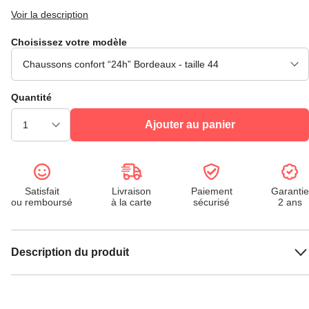
Voir la description
Choisissez votre modèle
Quantité
Ajouter au panier
Satisfait
Livraison
Paiement
Garantie
ou remboursé
à la carte
sécurisé
2 ans
Description du produit