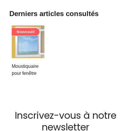
Derniers articles consultés
Nouveauté
Moustiquaire
pour fenêtre
Inscrivez-vous à notre
newsletter