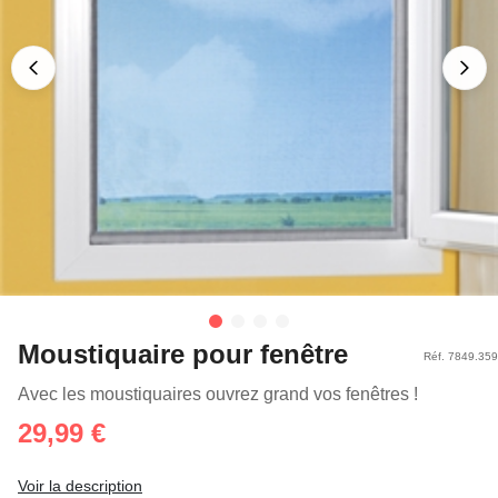
Moustiquaire pour fenêtre
Réf. 7849.359
Avec les moustiquaires ouvrez grand vos fenêtres !
29,99 €
Voir la description