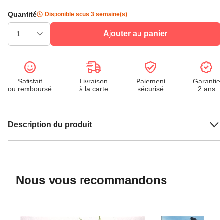
Quantité
Disponible sous 3 semaine(s)
Ajouter au panier
Satisfait
Livraison
Paiement
Garantie
ou remboursé
à la carte
sécurisé
2 ans
Description du produit
Nous vous recommandons