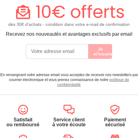
10€ offerts
dès 30€ d’achats - condition dans votre e-mail de confirmation
Recevez nos nouveautés et avantages exclusifs par email
Je
m’inscris
En renseignant votre adresse email vous acceptez de recevoir nos newsletters par
courrier électronique et vous prenez connaissance de notre
politique de
confidentialité
Satisfait
Service client
Paiement
ou remboursé
à votre écoute
sécurisé