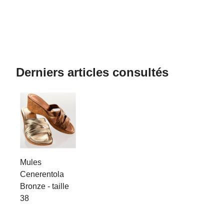
Derniers articles consultés
Mules
Cenerentola
Bronze - taille
38