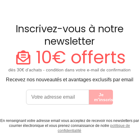
Inscrivez-vous à notre
newsletter
10€ offerts
dès 30€ d’achats - condition dans votre e-mail de confirmation
Recevez nos nouveautés et avantages exclusifs par email
Je
m’inscris
En renseignant votre adresse email vous acceptez de recevoir nos newsletters par
courrier électronique et vous prenez connaissance de notre
politique de
confidentialité