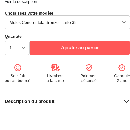
Voir la description
Choisissez votre modèle
Quantité
Ajouter au panier
Satisfait
Livraison
Paiement
Garantie
ou remboursé
à la carte
sécurisé
2 ans
Description du produit