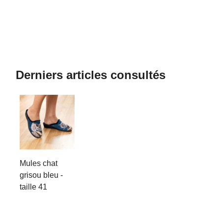
Derniers articles consultés
Mules chat
grisou bleu -
taille 41