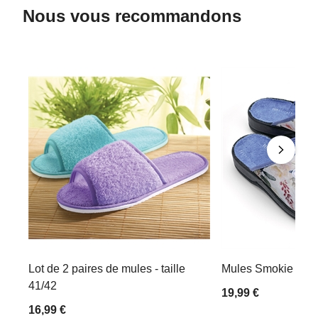
Nous vous recommandons
Lot de 2 paires de mules - taille
Mules Smokie - tail
41/42
19,99 €
16,99 €