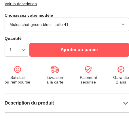
Voir la description
Choisissez votre modèle
Quantité
Ajouter au panier
Satisfait
Livraison
Paiement
Garantie
ou remboursé
à la carte
sécurisé
2 ans
Description du produit