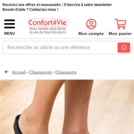
Recevez nos offres et nouveautés :
S'inscrire à notre newsletter
Besoin d'aide ?
Contactez-nous !
Vous rendre plus facile
la vie de tous les jours
Mon compte
Mon panier
MENU
Rechercher un article ou une référence
Accueil
Chaussures
Chaussons
>
>