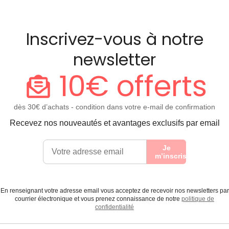
Inscrivez-vous à notre
newsletter
10€ offerts
dès 30€ d’achats - condition dans votre e-mail de confirmation
Recevez nos nouveautés et avantages exclusifs par email
Je
m’inscris
En renseignant votre adresse email vous acceptez de recevoir nos newsletters par
courrier électronique et vous prenez connaissance de notre
politique de
confidentialité