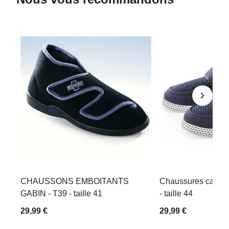
CHAUSSONS EMBOITANTS
Chaussures canva
GABIN - T39 - taille 41
- taille 44
29,99 €
29,99 €