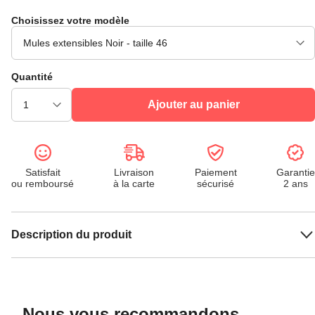
Choisissez votre modèle
Quantité
Ajouter au panier
Satisfait
Livraison
Paiement
Garantie
ou remboursé
à la carte
sécurisé
2 ans
Description du produit
Nous vous recommandons