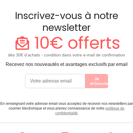
Inscrivez-vous à notre
newsletter
10€ offerts
dès 30€ d’achats - condition dans votre e-mail de confirmation
Recevez nos nouveautés et avantages exclusifs par email
Je
m’inscris
En renseignant votre adresse email vous acceptez de recevoir nos newsletters par
courrier électronique et vous prenez connaissance de notre
politique de
confidentialité