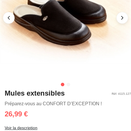
Mules extensibles
Réf. 4115.127
Préparez-vous au CONFORT D’EXCEPTION !
26,99 €
Voir la description