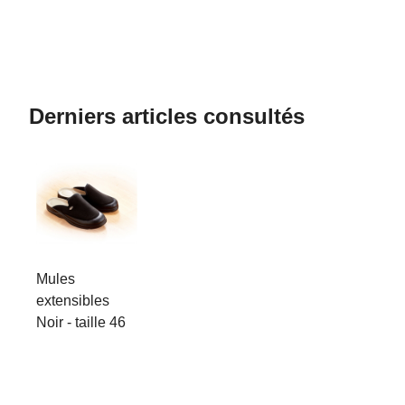
Derniers articles consultés
Mules
extensibles
Noir - taille 46