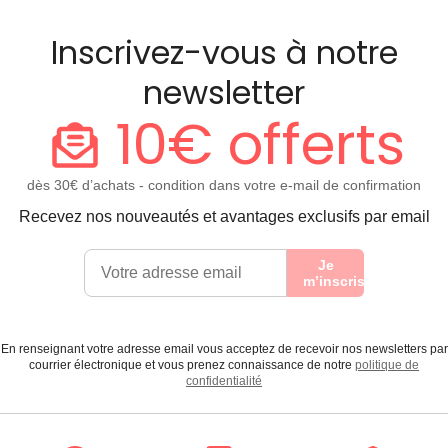
Inscrivez-vous à notre
newsletter
10€ offerts
dès 30€ d’achats - condition dans votre e-mail de confirmation
Recevez nos nouveautés et avantages exclusifs par email
Je
m’inscris
En renseignant votre adresse email vous acceptez de recevoir nos newsletters par
courrier électronique et vous prenez connaissance de notre
politique de
confidentialité