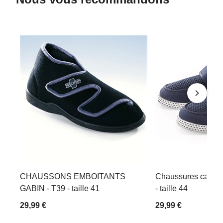
CHAUSSONS EMBOITANTS
Chaussures canva
GABIN - T39 - taille 41
- taille 44
29,99 €
29,99 €