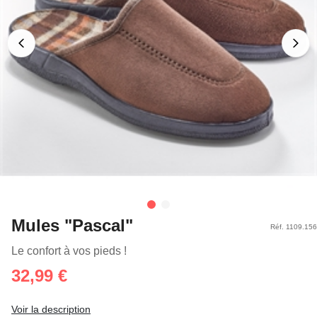
Mules "Pascal"
Réf. 1109.156
Le confort à vos pieds !
32,99 €
Voir la description