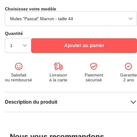
Choisissez votre modèle
Quantité
Ajouter au panier
Satisfait
Livraison
Paiement
Garantie
ou remboursé
à la carte
sécurisé
2 ans
Description du produit
Nous vous recommandons