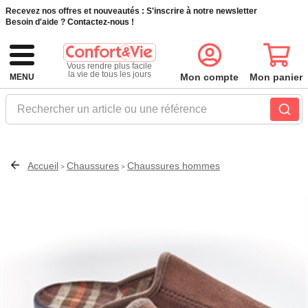
Recevez nos offres et nouveautés :
S'inscrire à notre newsletter
Besoin d'aide ?
Contactez-nous !
Vous rendre plus facile
la vie de tous les jours
Mon compte
Mon panier
MENU
Rechercher un article ou une référence
Accueil
Chaussures
Chaussures hommes
>
>