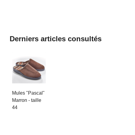
Derniers articles consultés
Mules "Pascal"
Marron - taille
44