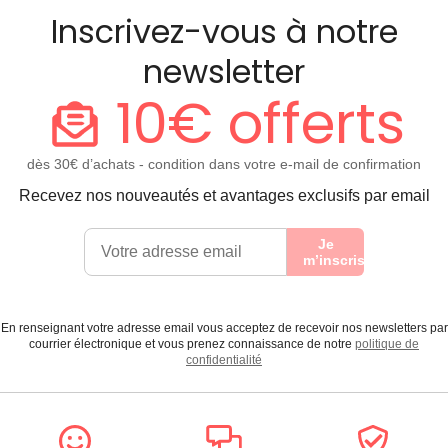
Inscrivez-vous à notre
newsletter
10€ offerts
dès 30€ d’achats - condition dans votre e-mail de confirmation
Recevez nos nouveautés et avantages exclusifs par email
Je
m’inscris
En renseignant votre adresse email vous acceptez de recevoir nos newsletters par
courrier électronique et vous prenez connaissance de notre
politique de
confidentialité