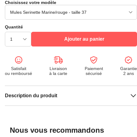
Choisissez votre modèle
Quantité
Ajouter au panier
Satisfait
Livraison
Paiement
Garantie
ou remboursé
à la carte
sécurisé
2 ans
Description du produit
Nous vous recommandons