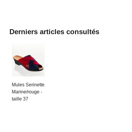
Derniers articles consultés
Mules Serinette
Marine/rouge -
taille 37