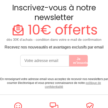
Inscrivez-vous à notre
newsletter
10€ offerts
dès 30€ d’achats - condition dans votre e-mail de confirmation
Recevez nos nouveautés et avantages exclusifs par email
Je
m’inscris
En renseignant votre adresse email vous acceptez de recevoir nos newsletters par
courrier électronique et vous prenez connaissance de notre
politique de
confidentialité