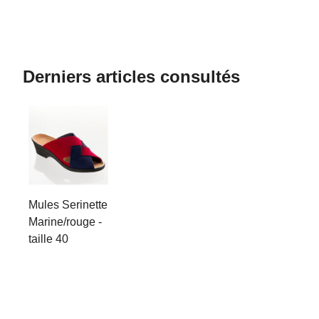
Derniers articles consultés
Mules Serinette
Marine/rouge -
taille 40