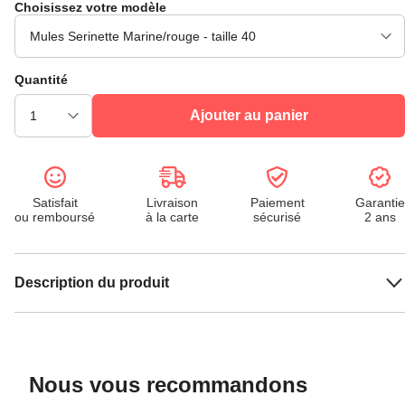
Choisissez votre modèle
Quantité
Ajouter au panier
Satisfait
Livraison
Paiement
Garantie
ou remboursé
à la carte
sécurisé
2 ans
Description du produit
Nous vous recommandons