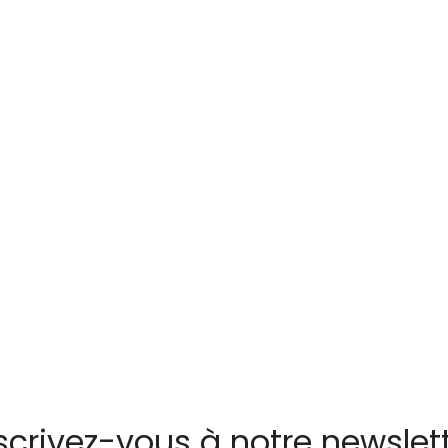
scrivez-vous à notre newslet