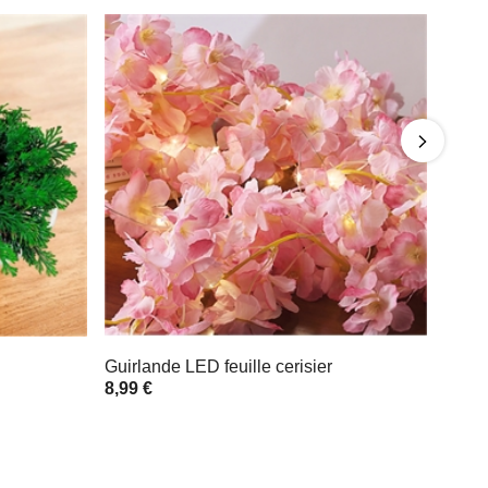
Guirlande LED feuille cerisier
8,99 €