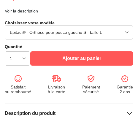
Voir la description
Choisissez votre modèle
Quantité
Ajouter au panier
Satisfait
Livraison
Paiement
Garantie
ou remboursé
à la carte
sécurisé
2 ans
Description du produit