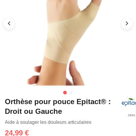
Orthèse pour pouce Epitact® :
Droit ou Gauche
3894
Aide à soulager les douleurs articulaires
24,99 €