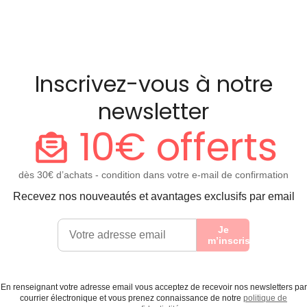
Inscrivez-vous à notre
newsletter
10€ offerts
dès 30€ d’achats - condition dans votre e-mail de confirmation
Recevez nos nouveautés et avantages exclusifs par email
Je
m’inscris
En renseignant votre adresse email vous acceptez de recevoir nos newsletters par
courrier électronique et vous prenez connaissance de notre
politique de