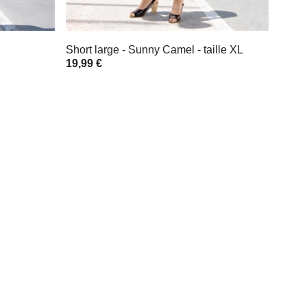
Short large - Sunny Camel - taille XL
19,99 €