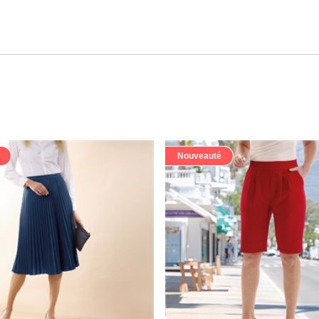
Nouveauté