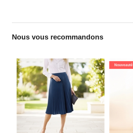
Nous vous recommandons
Nouveauté