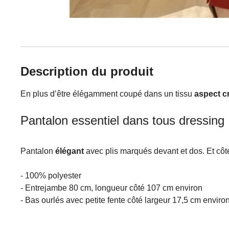
Description du produit
En plus d’être élégamment coupé dans un tissu
aspect c
Pantalon essentiel dans tous dressing
Pantalon
élégant
avec plis marqués devant et dos. Et côté
- 100% polyester
- Entrejambe 80 cm, longueur côté 107 cm environ
- Bas ourlés avec petite fente côté largeur 17,5 cm enviro