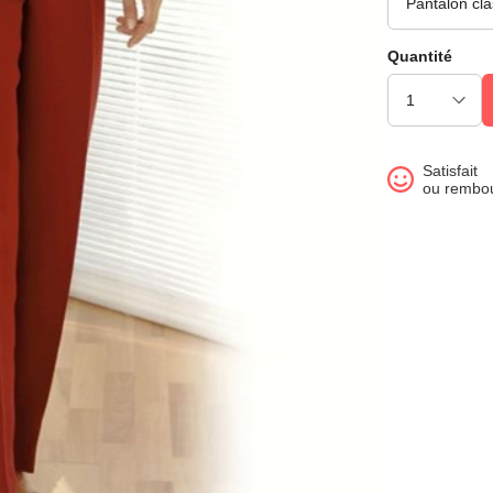
Quantité
Satisfait
ou rembo