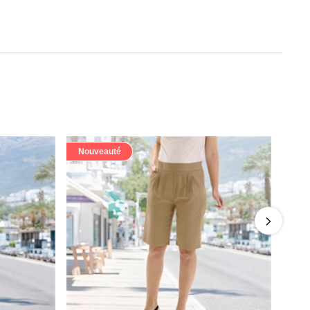
Nouveauté