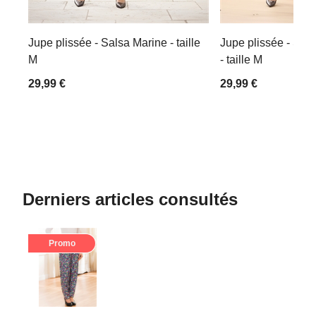
Jupe plissée - Salsa Marine - taille
Jupe plissée - Sal
M
- taille M
29,99 €
29,99 €
Derniers articles consultés
Promo