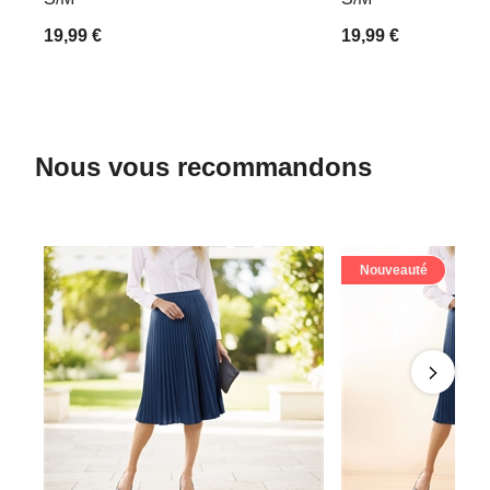
19,99 €
19,99 €
Nous vous recommandons
Nouveauté