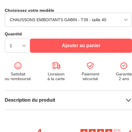
Choisissez votre modèle
Quantité
Ajouter au panier
Satisfait
Livraison
Paiement
Garantie
ou remboursé
à la carte
sécurisé
2 ans
Description du produit