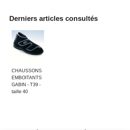
Derniers articles consultés
CHAUSSONS
EMBOITANTS
GABIN - T39 -
taille 40