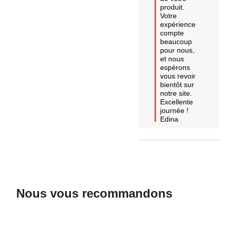
produit. 

Votre 
expérience 
compte 
beaucoup 
pour nous, 
et nous 
espérons 
vous revoir 
bientôt sur 
notre site. 

Excellente 
journée !

Edina
Nous vous recommandons