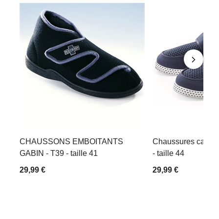
CHAUSSONS EMBOITANTS
Chaussures canva
GABIN - T39 - taille 41
- taille 44
29,99 €
29,99 €