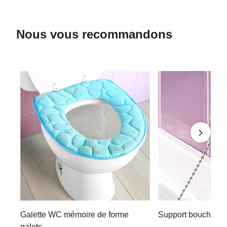
Nous vous recommandons
Galette WC mémoire de forme
Support bouchon b
galets