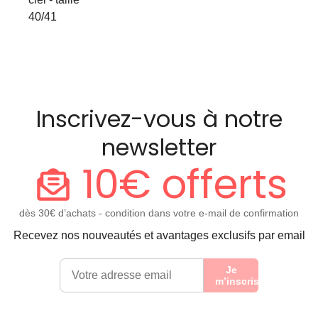
40/41
Inscrivez-vous à notre
newsletter
10€ offerts
dès 30€ d’achats - condition dans votre e-mail de confirmation
Recevez nos nouveautés et avantages exclusifs par email
Je
m’inscris