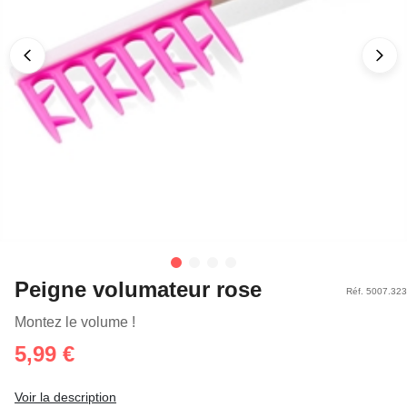
Peigne volumateur rose
Réf. 5007.323
Montez le volume !
5,99 €
Voir la description