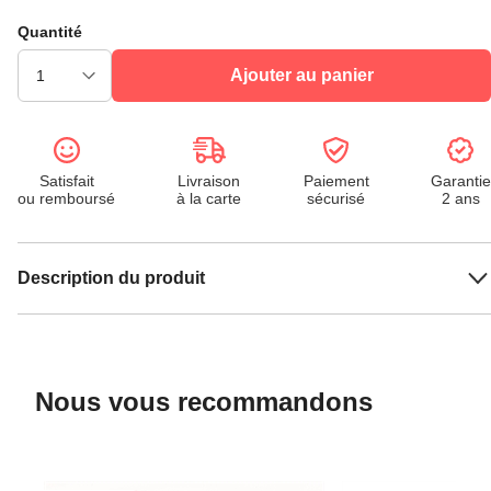
Quantité
Ajouter au panier
Satisfait
Livraison
Paiement
Garantie
ou remboursé
à la carte
sécurisé
2 ans
Description du produit
Nous vous recommandons