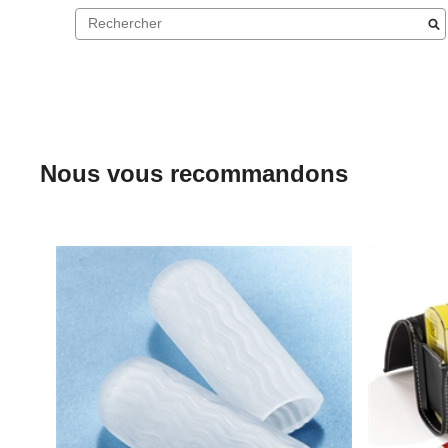
Nous vous recommandons