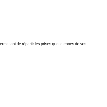
ermettant de répartir les prises quotidiennes de vos