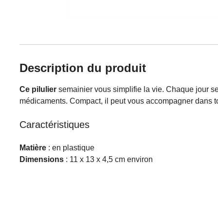
Description du produit
Ce pilulier
semainier vous simplifie la vie. Chaque jour s
médicaments. Compact, il peut vous accompagner dans 
Caractéristiques
Matière
: en plastique
Dimensions
: 11 x 13 x 4,5 cm environ