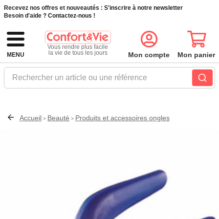
Recevez nos offres et nouveautés :
S'inscrire à notre newsletter
Besoin d'aide ?
Contactez-nous !
Vous rendre plus facile
la vie de tous les jours
Mon compte
Mon panier
MENU
Rechercher un article ou une référence
Accueil
Beauté
Produits et accessoires ongles
>
>