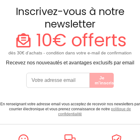
Inscrivez-vous à notre
newsletter
10€ offerts
dès 30€ d’achats - condition dans votre e-mail de confirmation
Recevez nos nouveautés et avantages exclusifs par email
Je
m’inscris
En renseignant votre adresse email vous acceptez de recevoir nos newsletters par
courrier électronique et vous prenez connaissance de notre
politique de
confidentialité