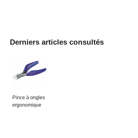
Derniers articles consultés
Pince à ongles
ergonomique