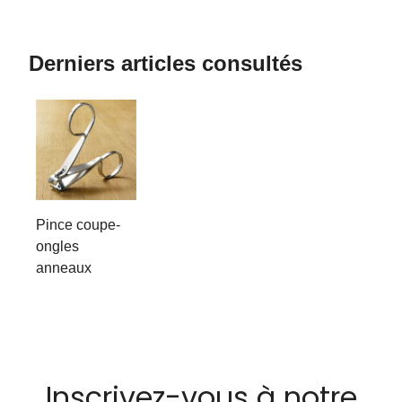
Derniers articles consultés
Pince coupe-
ongles
anneaux
Inscrivez-vous à notre