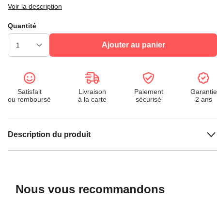
Voir la description
Quantité
Ajouter au panier
Satisfait
Livraison
Paiement
Garantie
ou remboursé
à la carte
sécurisé
2 ans
Description du produit
Nous vous recommandons