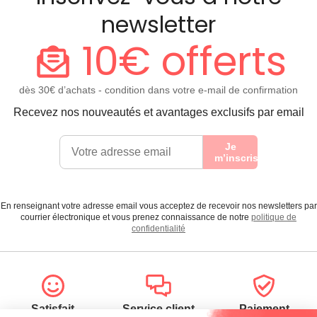
newsletter
10€ offerts
dès 30€ d’achats - condition dans votre e-mail de confirmation
Recevez nos nouveautés et avantages exclusifs par email
Je
m’inscris
En renseignant votre adresse email vous acceptez de recevoir nos newsletters par
courrier électronique et vous prenez connaissance de notre
politique de
confidentialité
Satisfait
Service client
Paiement